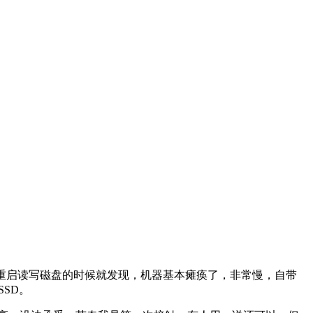
装或者重启读写磁盘的时候就发现，机器基本瘫痪了，非常慢，自带
SSD。