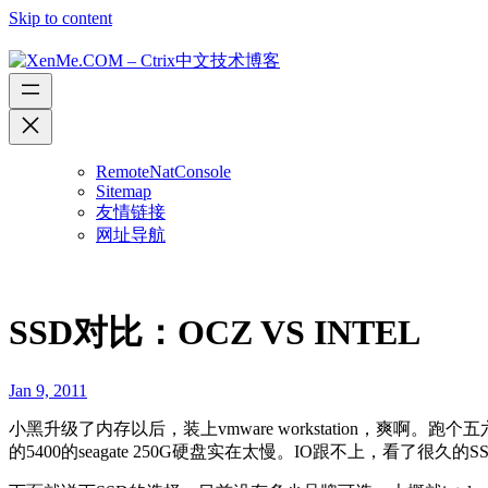
Skip to content
RemoteNatConsole
Sitemap
友情链接
网址导航
SSD对比：OCZ VS INTEL
Jan 9, 2011
小黑升级了内存以后，装上vmware workstation
的5400的seagate 250G硬盘实在太慢。IO跟不上，看了